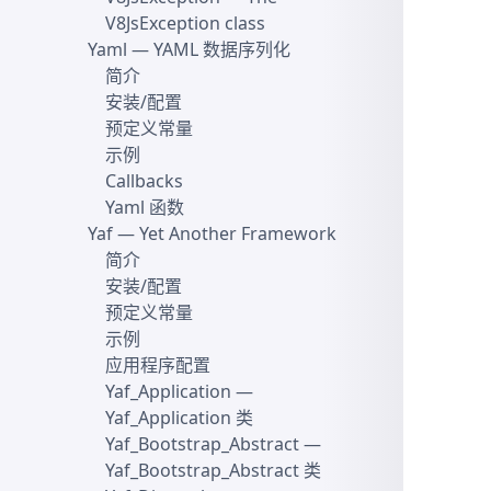
V8JsException class
Yaml
— YAML 数据序列化
简介
安装/配置
预定义常量
示例
Callbacks
Yaml 函数
Yaf
— Yet Another Framework
简介
安装/配置
预定义常量
示例
应用程序配置
Yaf_Application
—
Yaf_Application 类
Yaf_Bootstrap_Abstract
—
Yaf_Bootstrap_Abstract 类