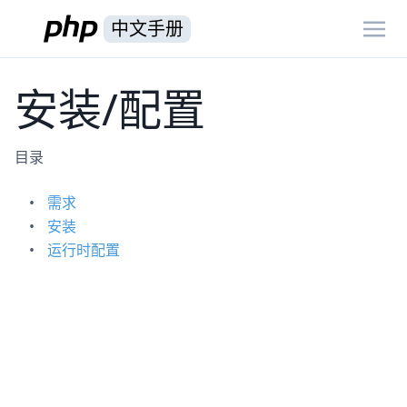
中文手册
安装/配置
目录
需求
安装
运行时配置