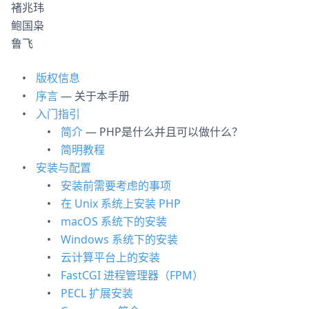
褚兆玮
鲍国枭
鲁飞
版权信息
序言
— 关于本手册
入门指引
简介
— PHP是什么并且可以做什么？
简明教程
安装与配置
安装前需要考虑的事项
在 Unix 系统上安装 PHP
macOS 系统下的安装
Windows 系统下的安装
云计算平台上的安装
FastCGI 进程管理器（FPM）
PECL 扩展安装