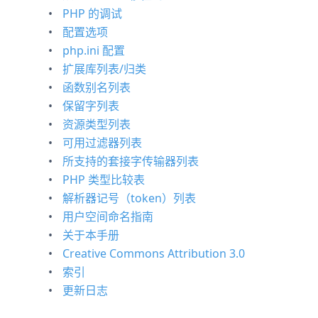
PHP 的调试
配置选项
php.ini 配置
扩展库列表/归类
函数别名列表
保留字列表
资源类型列表
可用过滤器列表
所支持的套接字传输器列表
PHP 类型比较表
解析器记号（token）列表
用户空间命名指南
关于本手册
Creative Commons Attribution 3.0
索引
更新日志