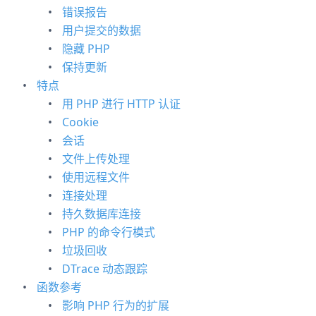
错误报告
用户提交的数据
隐藏 PHP
保持更新
特点
用 PHP 进行 HTTP 认证
Cookie
会话
文件上传处理
使用远程文件
连接处理
持久数据库连接
PHP 的命令行模式
垃圾回收
DTrace 动态跟踪
函数参考
影响 PHP 行为的扩展