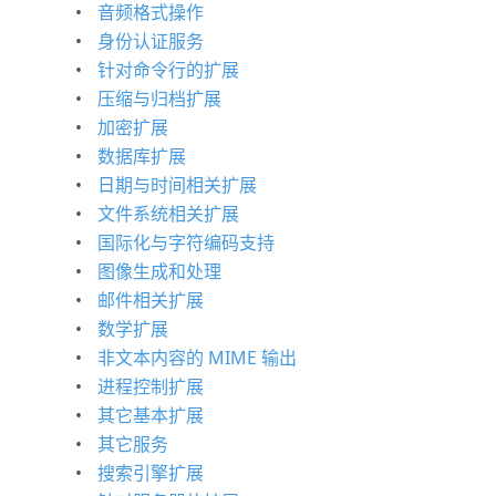
音频格式操作
身份认证服务
针对命令行的扩展
压缩与归档扩展
加密扩展
数据库扩展
日期与时间相关扩展
文件系统相关扩展
国际化与字符编码支持
图像生成和处理
邮件相关扩展
数学扩展
非文本内容的 MIME 输出
进程控制扩展
其它基本扩展
其它服务
搜索引擎扩展