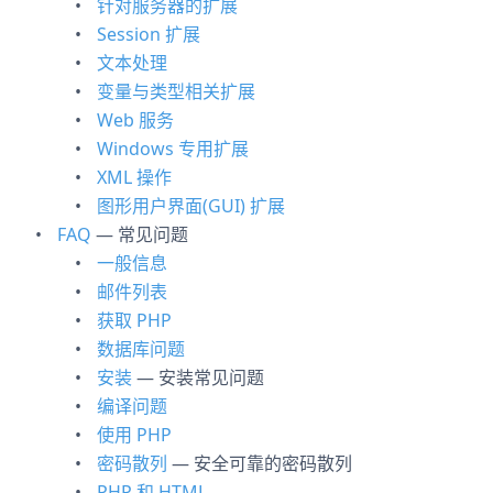
针对服务器的扩展
Session 扩展
文本处理
变量与类型相关扩展
Web 服务
Windows 专用扩展
XML 操作
图形用户界面(GUI) 扩展
FAQ
— 常见问题
一般信息
邮件列表
获取 PHP
数据库问题
安装
— 安装常见问题
编译问题
使用 PHP
密码散列
— 安全可靠的密码散列
PHP 和 HTML