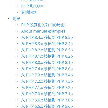
PHP 和 COM
其他问题
附录
PHP 及其相关项目的历史
About manual examples
从 PHP 8.4.x 移植到 PHP 8.5.x
从 PHP 8.3.x 移植到 PHP 8.4.x
从 PHP 8.2.x 移植到 PHP 8.3.x
从 PHP 8.1.x 移植到 PHP 8.2.x
从 PHP 8.0.x 移植到 PHP 8.1.x
从 PHP 7.4.x 移植到 PHP 8.0.x
从 PHP 7.3.x 移植到 PHP 7.4.x
从 PHP 7.2.x 移植到 PHP 7.3.x
从 PHP 7.1.x 移植到 PHP 7.2.x
从 PHP 7.0.x 移植到 PHP 7.1.x
从 PHP 5.6.x 移植到 PHP 7.0.x
从 PHP 5.5.x 移植到 PHP 5.6.x