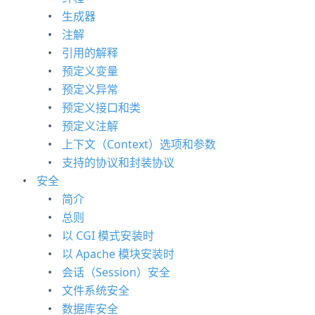
生成器
注解
引用的解释
预定义变量
预定义异常
预定义接口和类
预定义注解
上下文（Context）选项和参数
支持的协议和封装协议
安全
简介
总则
以 CGI 模式安装时
以 Apache 模块安装时
会话（Session）安全
文件系统安全
数据库安全