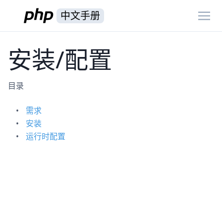
中文手册
安装/配置
目录
需求
安装
运行时配置