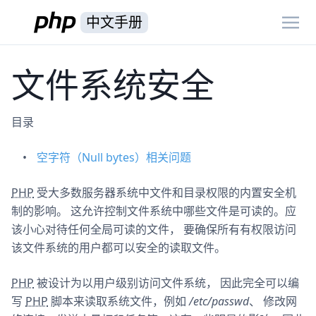
中文手册
文件系统安全
目录
空字符（Null bytes）相关问题
PHP
受大多数服务器系统中文件和目录权限的内置安全机
制的影响。 这允许控制文件系统中哪些文件是可读的。应
该小心对待任何全局可读的文件， 要确保所有有权限访问
该文件系统的用户都可以安全的读取文件。
PHP
被设计为以用户级别访问文件系统， 因此完全可以编
写
PHP
脚本来读取系统文件，例如
/etc/passwd
、 修改网