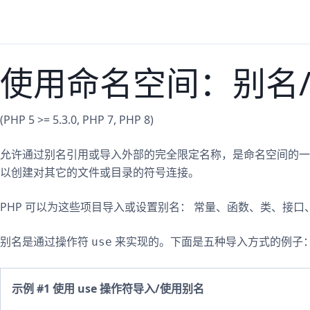
使用命名空间：别名
(PHP 5 >= 5.3.0, PHP 7, PHP 8)
允许通过别名引用或导入外部的完全限定名称，是命名空间的一个
以创建对其它的文件或目录的符号连接。
PHP 可以为这些项目导入或设置别名： 常量、函数、类、接口、
别名是通过操作符
来实现的。下面是五种导入方式的例子
use
示例 #1 使用 use 操作符导入/使用别名