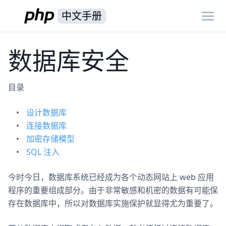
中文手册
数据库安全
目录
设计数据库
连接数据库
加密存储模型
SQL 注入
今时今日，数据库系统已经成为各个动态网站上 web 应用
程序的重要组成部分。由于非常敏感和机密的数据有可能保
存在数据库中，所以对数据库实施保护就显得尤为重要了。