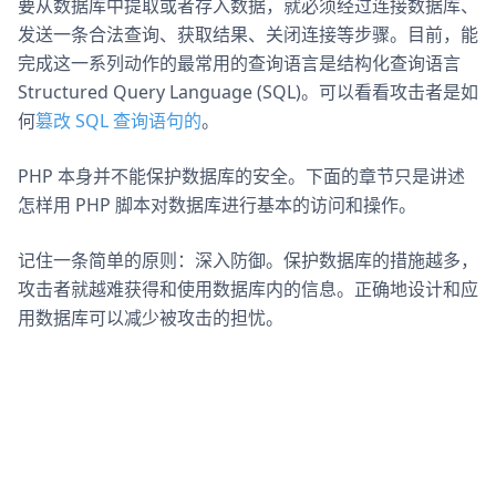
要从数据库中提取或者存入数据，就必须经过连接数据库、
发送一条合法查询、获取结果、关闭连接等步骤。目前，能
完成这一系列动作的最常用的查询语言是结构化查询语言
Structured Query Language (SQL)。可以看看攻击者是如
何
篡改 SQL 查询语句的
。
PHP 本身并不能保护数据库的安全。下面的章节只是讲述
怎样用 PHP 脚本对数据库进行基本的访问和操作。
记住一条简单的原则：深入防御。保护数据库的措施越多，
攻击者就越难获得和使用数据库内的信息。正确地设计和应
用数据库可以减少被攻击的担忧。