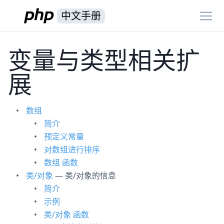
中文手册
变量与类型相关扩
展
数组
简介
预定义常量
对数组进行排序
数组 函数
类/对象
— 类/对象的信息
简介
示例
类/对象 函数