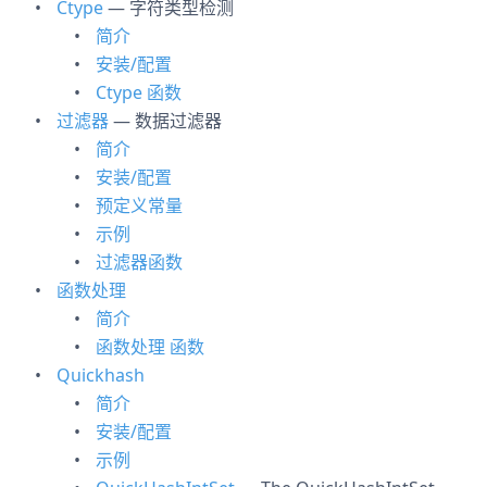
Ctype
— 字符类型检测
简介
安装/配置
Ctype 函数
过滤器
— 数据过滤器
简介
安装/配置
预定义常量
示例
过滤器函数
函数处理
简介
函数处理 函数
Quickhash
简介
安装/配置
示例