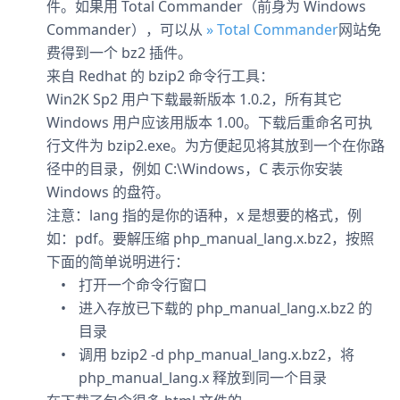
件。如果用 Total Commander（前身为 Windows
Commander），可以从
» Total Commander
网站免
费得到一个 bz2 插件。
来自 Redhat 的 bzip2 命令行工具：
Win2K Sp2 用户下载最新版本 1.0.2，所有其它
Windows 用户应该用版本 1.00。下载后重命名可执
行文件为 bzip2.exe。为方便起见将其放到一个在你路
径中的目录，例如 C:\Windows，C 表示你安装
Windows 的盘符。
注意：lang 指的是你的语种，x 是想要的格式，例
如：pdf。要解压缩 php_manual_lang.x.bz2，按照
下面的简单说明进行：
打开一个命令行窗口
进入存放已下载的 php_manual_lang.x.bz2 的
目录
调用 bzip2 -d php_manual_lang.x.bz2，将
php_manual_lang.x 释放到同一个目录