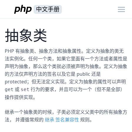
中文手册
抽象类
PHP 有抽象类、抽象方法和抽象属性。定义为抽象的类无
法实例化。任何一个类，如果它里面有一个方法或者属性是
声明为抽象，那么这个类就必须被声明为抽象。定义为抽象
的方法仅声明方法的签名以及它是 public 还是
protected；但无法定义实现。定义为抽象的属性可以声明
或
行为的要求，并且可以为一个（但不是全部）
get
set
操作提供实现。
继承一个抽象类的时候，子类必须定义父类中的所有抽象方
法， 并遵循常规的
继承
签名兼容性
规则。