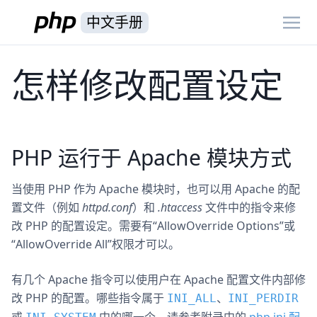
中文手册
怎样修改配置设定
PHP 运行于 Apache 模块方式
当使用 PHP 作为 Apache 模块时，也可以用 Apache 的配
置文件（例如
httpd.conf
）和
.htaccess
文件中的指令来修
改 PHP 的配置设定。需要有“AllowOverride Options”或
“AllowOverride All”权限才可以。
有几个 Apache 指令可以使用户在 Apache 配置文件内部修
改 PHP 的配置。哪些指令属于
、
INI_ALL
INI_PERDIR