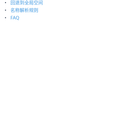
回退到全局空间
名称解析规则
FAQ