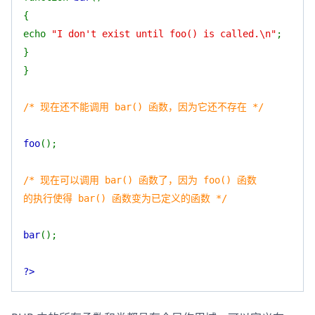
{
echo
"I don't exist until foo() is called.\n"
;
}
}
/* 现在还不能调用 bar() 函数，因为它还不存在 */
foo
();
/* 现在可以调用 bar() 函数了，因为 foo() 函数
的执行使得 bar() 函数变为已定义的函数 */
bar
();
?>