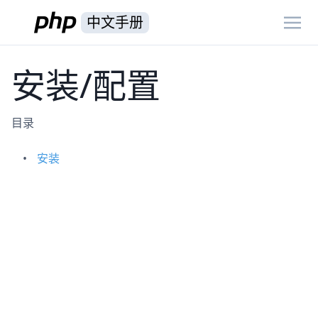
中文手册
安装/配置
目录
安装