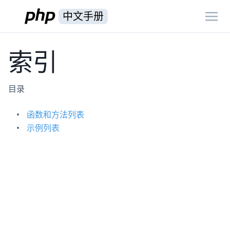
中文手册
索引
目录
函数和方法列表
示例列表