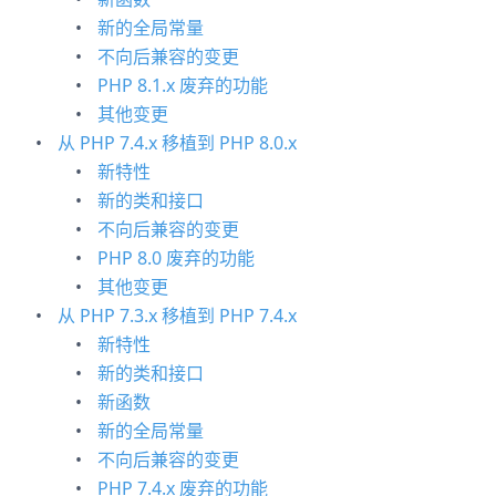
新的全局常量
不向后兼容的变更
PHP 8.1.x 废弃的功能
其他变更
从 PHP 7.4.x 移植到 PHP 8.0.x
新特性
新的类和接口
不向后兼容的变更
PHP 8.0 废弃的功能
其他变更
从 PHP 7.3.x 移植到 PHP 7.4.x
新特性
新的类和接口
新函数
新的全局常量
不向后兼容的变更
PHP 7.4.x 废弃的功能