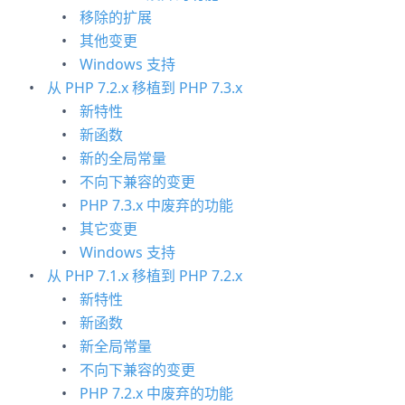
移除的扩展
其他变更
Windows 支持
从 PHP 7.2.x 移植到 PHP 7.3.x
新特性
新函数
新的全局常量
不向下兼容的变更
PHP 7.3.x 中废弃的功能
其它变更
Windows 支持
从 PHP 7.1.x 移植到 PHP 7.2.x
新特性
新函数
新全局常量
不向下兼容的变更
PHP 7.2.x 中废弃的功能