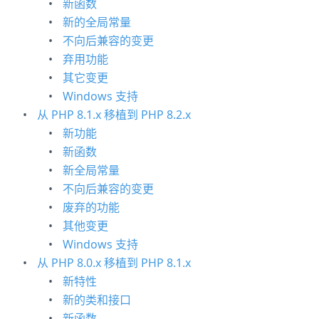
新函数
新的全局常量
不向后兼容的变更
弃用功能
其它变更
Windows 支持
从 PHP 8.1.x 移植到 PHP 8.2.x
新功能
新函数
新全局常量
不向后兼容的变更
废弃的功能
其他变更
Windows 支持
从 PHP 8.0.x 移植到 PHP 8.1.x
新特性
新的类和接口
新函数