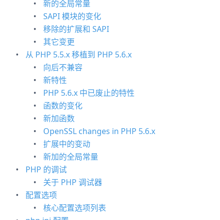
新的全局常量
SAPI 模块的变化
移除的扩展和 SAPI
其它变更
从 PHP 5.5.x 移植到 PHP 5.6.x
向后不兼容
新特性
PHP 5.6.x 中已废止的特性
函数的变化
新加函数
OpenSSL changes in PHP 5.6.x
扩展中的变动
新加的全局常量
PHP 的调试
关于 PHP 调试器
配置选项
核心配置选项列表