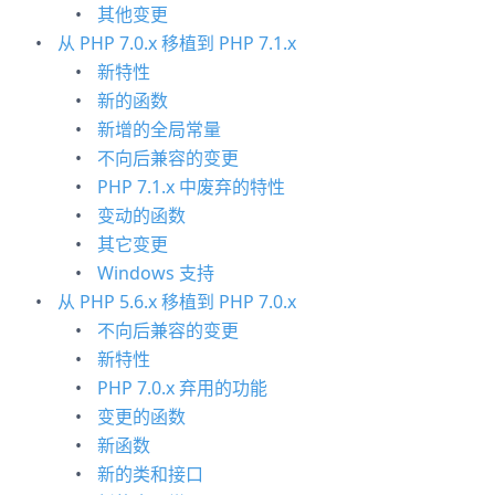
其他变更
从 PHP 7.0.x 移植到 PHP 7.1.x
新特性
新的函数
新增的全局常量
不向后兼容的变更
PHP 7.1.x 中废弃的特性
变动的函数
其它变更
Windows 支持
从 PHP 5.6.x 移植到 PHP 7.0.x
不向后兼容的变更
新特性
PHP 7.0.x 弃用的功能
变更的函数
新函数
新的类和接口