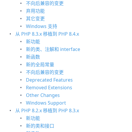
不向后兼容的变更
弃用功能
其它变更
Windows 支持
从 PHP 8.3.x 移植到 PHP 8.4.x
新功能
新的类、注解和 interface
新函数
新的全局常量
不向后兼容的变更
Deprecated Features
Removed Extensions
Other Changes
Windows Support
从 PHP 8.2.x 移植到 PHP 8.3.x
新功能
新的类和接口