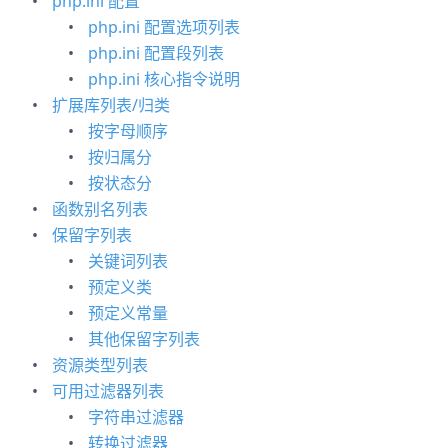
php.ini 配置
php.ini 配置选项列表
php.ini 配置段列表
php.ini 核心指令说明
扩展库列表/归类
按字母顺序
按归属分
按状态分
函数别名列表
保留字列表
关键词列表
预定义类
预定义常量
其他保留字列表
资源类型列表
可用过滤器列表
字符串过滤器
转换过滤器