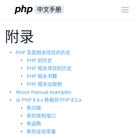
中文手册
附录
PHP 及其相关项目的历史
PHP 的历史
PHP 相关项目的历史
PHP 相关书籍
PHP 相关出版物
About manual examples
从 PHP 8.4.x 移植到 PHP 8.5.x
新功能
新的类和接口
新函数
新的全局常量