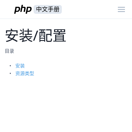
中文手册
安装/配置
目录
安装
资源类型