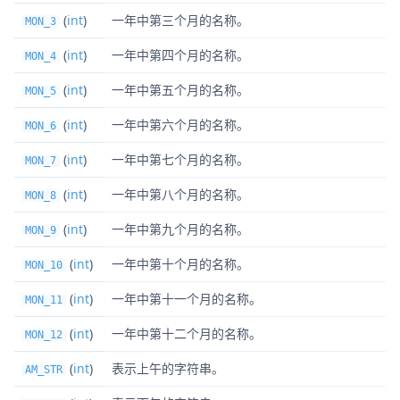
(
int
)
一年中第三个月的名称。
MON_3
(
int
)
一年中第四个月的名称。
MON_4
(
int
)
一年中第五个月的名称。
MON_5
(
int
)
一年中第六个月的名称。
MON_6
(
int
)
一年中第七个月的名称。
MON_7
(
int
)
一年中第八个月的名称。
MON_8
(
int
)
一年中第九个月的名称。
MON_9
(
int
)
一年中第十个月的名称。
MON_10
(
int
)
一年中第十一个月的名称。
MON_11
(
int
)
一年中第十二个月的名称。
MON_12
(
int
)
表示上午的字符串。
AM_STR