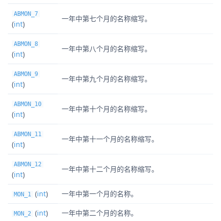
ABMON_7
一年中第七个月的名称缩写。
(
int
)
ABMON_8
一年中第八个月的名称缩写。
(
int
)
ABMON_9
一年中第九个月的名称缩写。
(
int
)
ABMON_10
一年中第十个月的名称缩写。
(
int
)
ABMON_11
一年中第十一个月的名称缩写。
(
int
)
ABMON_12
一年中第十二个月的名称缩写。
(
int
)
(
int
)
一年中第一个月的名称。
MON_1
(
int
)
一年中第二个月的名称。
MON_2