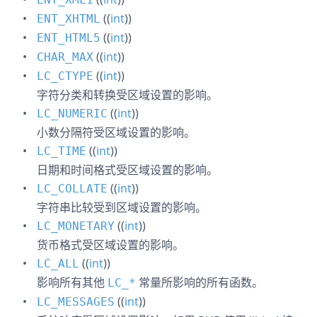
((
int
))
ENT_XHTML
((
int
))
ENT_HTML5
((
int
))
CHAR_MAX
((
int
))
LC_CTYPE
字符分类和转换受区域设置的影响。
((
int
))
LC_NUMERIC
小数分隔符受区域设置的影响。
((
int
))
LC_TIME
日期和时间格式受区域设置的影响。
((
int
))
LC_COLLATE
字符串比较受到区域设置的影响。
((
int
))
LC_MONETARY
货币格式受区域设置的影响。
((
int
))
LC_ALL
影响所有其他
常量所影响的所有函数。
LC_
*
((
int
))
LC_MESSAGES