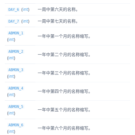
(
int
)
一周中第六天的名称。
DAY_6
(
int
)
一周中第七天的名称。
DAY_7
ABMON_1
一年中第一个月的名称缩写。
(
int
)
ABMON_2
一年中第二个月的名称缩写。
(
int
)
ABMON_3
一年中第三个月的名称缩写。
(
int
)
ABMON_4
一年中第四个月的名称缩写。
(
int
)
ABMON_5
一年中第五个月的名称缩写。
(
int
)
ABMON_6
一年中第六个月的名称缩写。
(
int
)