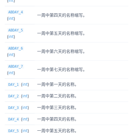
(
int
)
ABDAY_4
一周中第四天的名称缩写。
(
int
)
ABDAY_5
一周中第五天的名称缩写。
(
int
)
ABDAY_6
一周中第六天的名称缩写。
(
int
)
ABDAY_7
一周中第七天的名称缩写。
(
int
)
(
int
)
一周中第一天的名称。
DAY_1
(
int
)
一周中第二天的名称。
DAY_2
(
int
)
一周中第三天的名称。
DAY_3
(
int
)
一周中第四天的名称。
DAY_4
(
int
)
一周中第五天的名称。
DAY_5