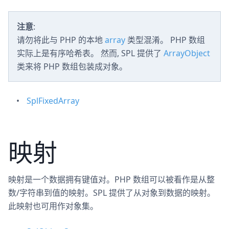
注意
:
请勿将此与 PHP 的本地
array
类型混淆。 PHP 数组
实际上是有序哈希表。 然而, SPL 提供了
ArrayObject
类来将 PHP 数组包装成对象。
SplFixedArray
映射
映射是一个数据拥有键值对。PHP 数组可以被看作是从整
数/字符串到值的映射。SPL 提供了从对象到数据的映射。
此映射也可用作对象集。