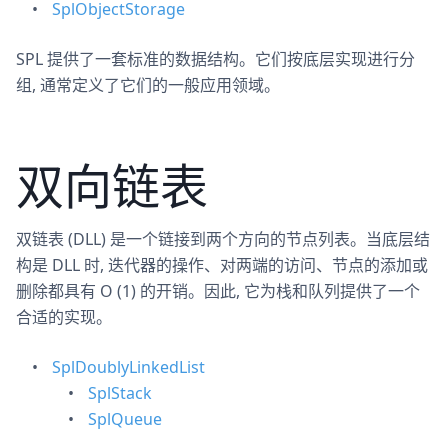
SplObjectStorage
SPL 提供了一套标准的数据结构。它们按底层实现进行分
组, 通常定义了它们的一般应用领域。
双向链表
双链表 (DLL) 是一个链接到两个方向的节点列表。当底层结
构是 DLL 时, 迭代器的操作、对两端的访问、节点的添加或
删除都具有 O (1) 的开销。因此, 它为栈和队列提供了一个
合适的实现。
SplDoublyLinkedList
SplStack
SplQueue