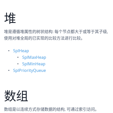
堆
堆是遵循堆属性的树状结构: 每个节点都大于或等于其子级,
使用对堆全局的已实现的比较方法进行比较。
SplHeap
SplMaxHeap
SplMinHeap
SplPriorityQueue
数组
数组是以连续方式存储数据的结构, 可通过索引访问。