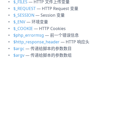
$_FILES
— HTTP 文件上传变量
$_REQUEST
— HTTP Request 变量
$_SESSION
— Session 变量
$_ENV
— 环境变量
$_COOKIE
— HTTP Cookies
$php_errormsg
— 前一个错误信息
$http_response_header
— HTTP 响应头
$argc
— 传递给脚本的参数数目
$argv
— 传递给脚本的参数数组