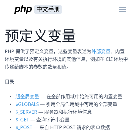
中文手册
预定义变量
PHP 提供了预定义变量，这些变量表述为
外部变量
、内置
环境变量以及有关执行环境的其他信息，例如在 CLI 环境中
传递给脚本的参数的数量和值。
目录
超全局变量
— 在全部作用域中始终可用的内置变量
$GLOBALS
— 引用全局作用域中可用的全部变量
$_SERVER
— 服务器和执行环境信息
$_GET
— 查询字符串变量
$_POST
— 来自 HTTP POST 请求的表单数据