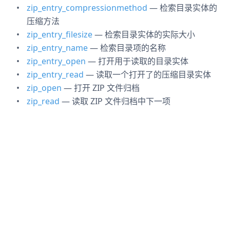
zip_entry_compressionmethod
— 检索目录实体的
压缩方法
zip_entry_filesize
— 检索目录实体的实际大小
zip_entry_name
— 检索目录项的名称
zip_entry_open
— 打开用于读取的目录实体
zip_entry_read
— 读取一个打开了的压缩目录实体
zip_open
— 打开 ZIP 文件归档
zip_read
— 读取 ZIP 文件归档中下一项