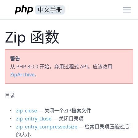
中文手册
Zip 函数
警告
从 PHP 8.0.0 开始，弃用过程式 API。应该改用
ZipArchive
。
目录
zip_close
— 关闭一个ZIP档案文件
zip_entry_close
— 关闭目录项
zip_entry_compressedsize
— 检索目录项压缩过后
的大小