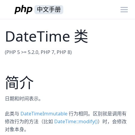
中文手册
DateTime 类
(PHP 5 >= 5.2.0, PHP 7, PHP 8)
简介
日期和时间表示。
此类与
DateTimeImmutable
行为相同。区别就是调用有
修改行为的方法（比如
DateTime::modify()
）时，会修改
对象本身。