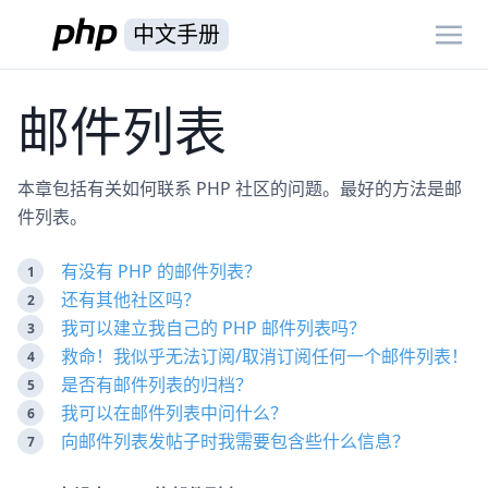
中文手册
邮件列表
本章包括有关如何联系 PHP 社区的问题。最好的方法是邮
件列表。
有没有 PHP 的邮件列表？
还有其他社区吗？
我可以建立我自己的 PHP 邮件列表吗？
救命！我似乎无法订阅/取消订阅任何一个邮件列表！
是否有邮件列表的归档？
我可以在邮件列表中问什么？
向邮件列表发帖子时我需要包含些什么信息？