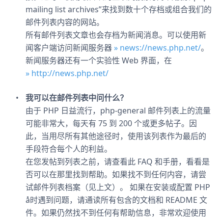
mailing list archives”来找到数十个存档或组合我们的
邮件列表内容的网站。
所有邮件列表文章也会存档为新闻消息。可以使用新
闻客户端访问新闻服务器
» news://news.php.net/
。
新闻服务器还有一个实验性 Web 界面，在
» http://news.php.net/
我可以在邮件列表中问什么？
由于 PHP 日益流行，php-general 邮件列表上的流量
可能非常大，每天有 75 到 200 个或更多帖子。因
此，当用尽所有其他途径时，使用该列表作为最后的
手段符合每个人的利益。
在您发帖到列表之前，请查看此 FAQ 和手册，看看是
否可以在那里找到帮助。如果找不到任何内容，请尝
试邮件列表档案（见上文）。 如果在安装或配置 PHP
å时遇到问题，请通读所有包含的文档和 README 文
件。如果仍然找不到任何有帮助信息，非常欢迎使用