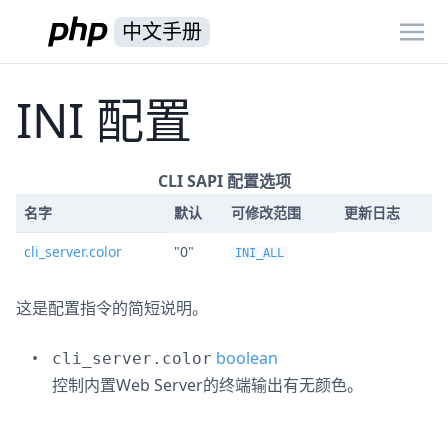
中文手册
INI 配置
CLI SAPI 配置选项
名字
默认
可修改范围
更新日志
cli_server.color
"0"
INI_ALL
这是配置指令的简短说明。
boolean
cli_server.color
控制内置Web Server的终端输出有无颜色。