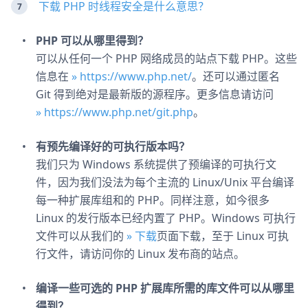
下载 PHP 时线程安全是什么意思？
PHP 可以从哪里得到？
可以从任何一个 PHP 网络成员的站点下载 PHP。这些
信息在
» https://www.php.net/
。还可以通过匿名
Git 得到绝对是最新版的源程序。更多信息请访问
» https://www.php.net/git.php
。
有预先编译好的可执行版本吗？
我们只为 Windows 系统提供了预编译的可执行文
件，因为我们没法为每个主流的 Linux/Unix 平台编译
每一种扩展库组和的 PHP。同样注意，如今很多
Linux 的发行版本已经内置了 PHP。Windows 可执行
文件可以从我们的
» 下载
页面下载，至于 Linux 可执
行文件，请访问你的 Linux 发布商的站点。
编译一些可选的 PHP 扩展库所需的库文件可以从哪里
得到？