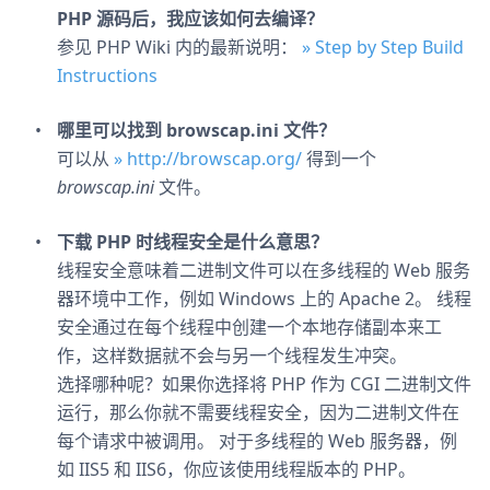
PHP 源码后，我应该如何去编译？
参见 PHP Wiki 内的最新说明：
» Step by Step Build
Instructions
哪里可以找到 browscap.ini 文件？
可以从
» http://browscap.org/
得到一个
browscap.ini
文件。
下载 PHP 时线程安全是什么意思？
线程安全意味着二进制文件可以在多线程的 Web 服务
器环境中工作，例如 Windows 上的 Apache 2。 线程
安全通过在每个线程中创建一个本地存储副本来工
作，这样数据就不会与另一个线程发生冲突。
选择哪种呢？如果你选择将 PHP 作为 CGI 二进制文件
运行，那么你就不需要线程安全，因为二进制文件在
每个请求中被调用。 对于多线程的 Web 服务器，例
如 IIS5 和 IIS6，你应该使用线程版本的 PHP。