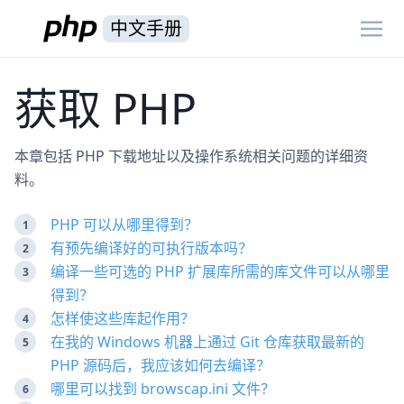
中文手册
获取 PHP
本章包括 PHP 下载地址以及操作系统相关问题的详细资
料。
PHP 可以从哪里得到？
有预先编译好的可执行版本吗？
编译一些可选的 PHP 扩展库所需的库文件可以从哪里
得到？
怎样使这些库起作用？
在我的 Windows 机器上通过 Git 仓库获取最新的
PHP 源码后，我应该如何去编译？
哪里可以找到 browscap.ini 文件？