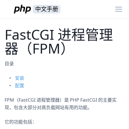
中文手册
FastCGI 进程管理
器（FPM）
目录
安装
配置
FPM（FastCGI 进程管理器）是 PHP FastCGI 的主要实
现，包含大部分对高负载网站有用的功能。
它的功能包括：