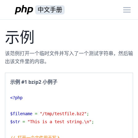
中文手册
示例
该范例打开一个临时文件并写入了一个测试字符串，然后输
出该文件里的内容。
示例 #1 bzip2 小例子
<?php
$filename
=
"/tmp/testfile.bz2"
;
$str
=
"This is a test string.\n"
;
// 打开一个文件用于写入