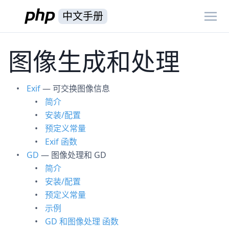
中文手册
图像生成和处理
Exif
— 可交换图像信息
简介
安装/配置
预定义常量
Exif 函数
GD
— 图像处理和 GD
简介
安装/配置
预定义常量
示例
GD 和图像处理 函数