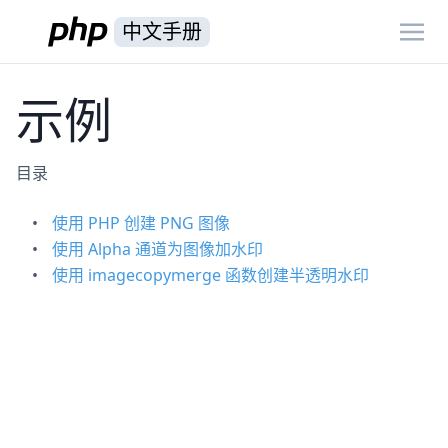
中文手册
示例
目录
使用 PHP 创建 PNG 图像
使用 Alpha 通道为图像加水印
使用 imagecopymerge 函数创建半透明水印