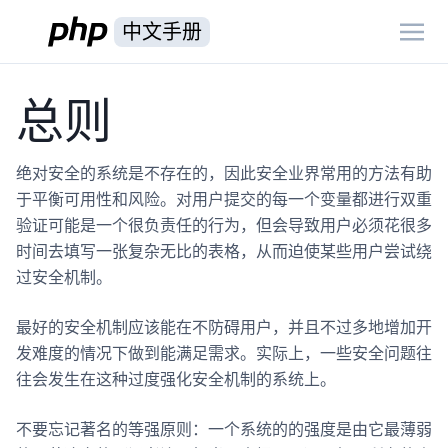
中文手册
总则
绝对安全的系统是不存在的，因此安全业界常用的方法有助
于平衡可用性和风险。对用户提交的每一个变量都进行双重
验证可能是一个很负责任的行为，但会导致用户必须花很多
时间去填写一张复杂无比的表格，从而迫使某些用户尝试绕
过安全机制。
最好的安全机制应该能在不防碍用户，并且不过多地增加开
发难度的情况下做到能满足需求。实际上，一些安全问题往
往会发生在这种过度强化安全机制的系统上。
不要忘记著名的等强原则：一个系统的的强度是由它最薄弱