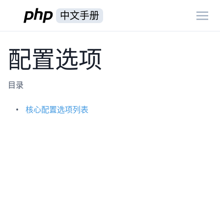
中文手册
配置选项
目录
核心配置选项列表