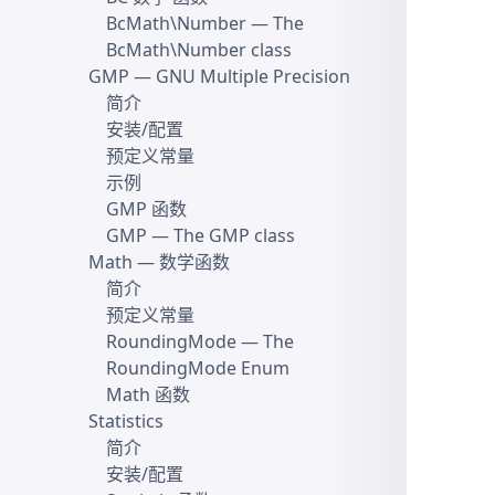
BcMath\Number
— The
BcMath\Number class
GMP
— GNU Multiple Precision
简介
安装/配置
预定义常量
示例
GMP 函数
GMP
— The GMP class
Math
— 数学函数
简介
预定义常量
RoundingMode
— The
RoundingMode Enum
Math 函数
Statistics
简介
安装/配置