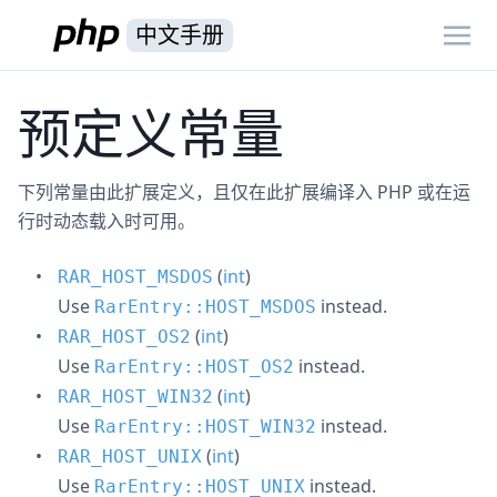
中文手册
预定义常量
下列常量由此扩展定义，且仅在此扩展编译入 PHP 或在运
行时动态载入时可用。
(
int
)
RAR_HOST_MSDOS
Use
instead.
RarEntry::HOST_MSDOS
(
int
)
RAR_HOST_OS2
Use
instead.
RarEntry::HOST_OS2
(
int
)
RAR_HOST_WIN32
Use
instead.
RarEntry::HOST_WIN32
(
int
)
RAR_HOST_UNIX
Use
instead.
RarEntry::HOST_UNIX