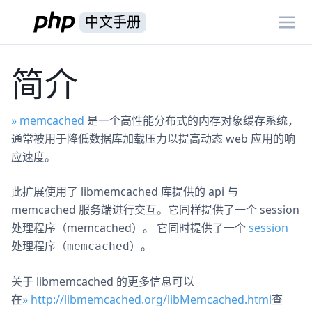
中文手册
简介
» memcached
是一个高性能分布式的内存对象缓存系统，
通常被用于降低数据库加载压力以提高动态 web 应用的响
应速度。
此扩展使用了 libmemcached 库提供的 api 与
memcached 服务端进行交互。它同样提供了一个 session
处理程序（memcached）。 它同时提供了一个
session
处理程序（
）。
memcached
关于 libmemcached 的更多信息可以
在
» http://libmemcached.org/libMemcached.html
查