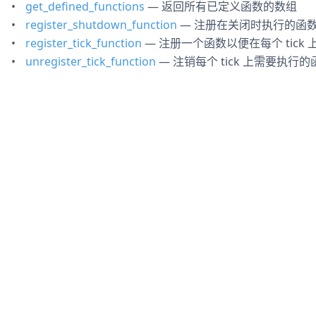
get_defined_functions
— 返回所有已定义函数的数组
register_shutdown_function
— 注册在关闭时执行的函
register_tick_function
— 注册一个函数以便在每个 tick 
unregister_tick_function
— 注销每个 tick 上需要执行的