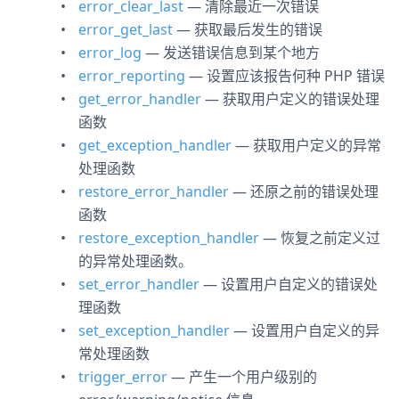
error_clear_last
— 清除最近一次错误
error_get_last
— 获取最后发生的错误
error_log
— 发送错误信息到某个地方
error_reporting
— 设置应该报告何种 PHP 错误
get_error_handler
— 获取用户定义的错误处理
函数
get_exception_handler
— 获取用户定义的异常
处理函数
restore_error_handler
— 还原之前的错误处理
函数
restore_exception_handler
— 恢复之前定义过
的异常处理函数。
set_error_handler
— 设置用户自定义的错误处
理函数
set_exception_handler
— 设置用户自定义的异
常处理函数
trigger_error
— 产生一个用户级别的