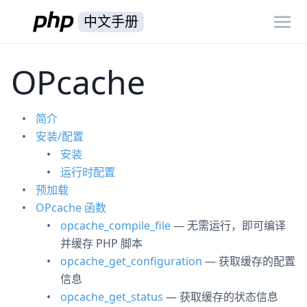
中文手册
OPcache
简介
安装/配置
安装
运行时配置
预加载
OPcache 函数
opcache_compile_file
— 无需运行，即可编译
并缓存 PHP 脚本
opcache_get_configuration
— 获取缓存的配置
信息
opcache_get_status
— 获取缓存的状态信息