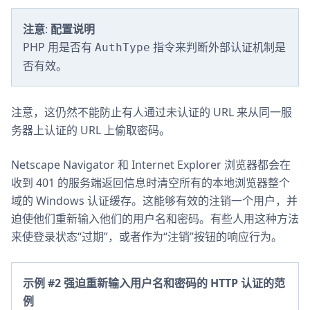
注意
:
配置说明
PHP 用是否有
指令来判断外部认证机制是
AuthType
否有效。
注意，这仍然不能防止有人通过未认证的 URL 来从同一服
务器上认证的 URL 上偷取密码。
Netscape Navigator 和 Internet Explorer 浏览器都会在
收到 401 的服务端返回信息时清空所有的本地浏览器整个
域的 Windows 认证缓存。这能够有效的注销一个用户，并
迫使他们重新输入他们的用户名和密码。有些人用这种方法
来使登录状态“过期”，或者作为“注销”按钮的响应行为。
示例 #2 强迫重新输入用户名和密码的 HTTP 认证的范
例