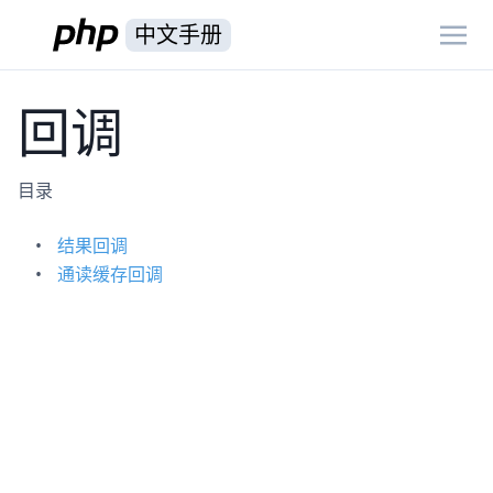
中文手册
回调
目录
结果回调
通读缓存回调