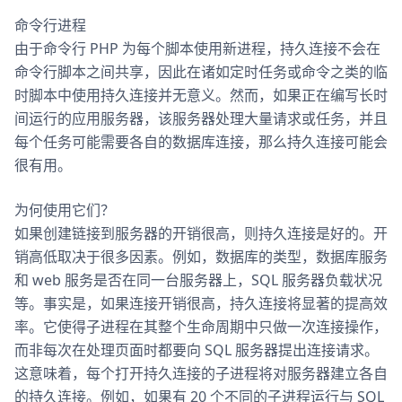
命令行进程
由于命令行 PHP 为每个脚本使用新进程，持久连接不会在
命令行脚本之间共享，因此在诸如定时任务或命令之类的临
时脚本中使用持久连接并无意义。然而，如果正在编写长时
间运行的应用服务器，该服务器处理大量请求或任务，并且
每个任务可能需要各自的数据库连接，那么持久连接可能会
很有用。
为何使用它们？
如果创建链接到服务器的开销很高，则持久连接是好的。开
销高低取决于很多因素。例如，数据库的类型，数据库服务
和 web 服务是否在同一台服务器上，SQL 服务器负载状况
等。事实是，如果连接开销很高，持久连接将显著的提高效
率。它使得子进程在其整个生命周期中只做一次连接操作，
而非每次在处理页面时都要向 SQL 服务器提出连接请求。
这意味着，每个打开持久连接的子进程将对服务器建立各自
的持久连接。例如，如果有 20 个不同的子进程运行与 SQL