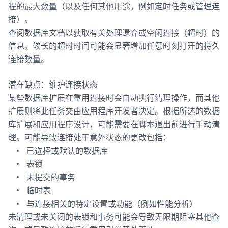
程的最大数量（以及任何其他用途，例如定时任务或管理连
接）。
查阅数据库文档以获取有关处理遗弃或空闲连接（超时）的
信息。较长的超时时间可能会显著增加任意时刻打开的持久
连接数量。
潜在缺点：维护连接状态
某些数据库扩展在重用连接时会自动执行清理操作，而其他
扩展则将此任务交由应用程序开发者决定。根据所选的数据
库扩展和应用程序设计，可能需要在脚本退出前进行手动清
理。可能导致连接处于意外状态的更改包括：
已选择或默认的数据库
表锁
未提交的事务
临时表
与连接相关的特定设置或功能（例如性能分析）
未清理或未关闭的表锁和事务可能会导致无限期阻塞其他查