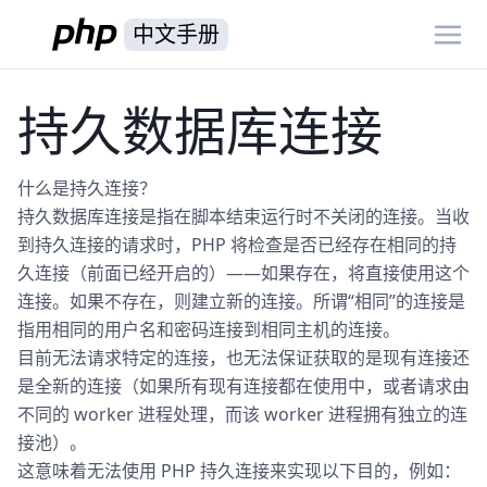
中文手册
持久数据库连接
什么是持久连接？
持久数据库连接是指在脚本结束运行时不关闭的连接。当收
到持久连接的请求时，PHP 将检查是否已经存在相同的持
久连接（前面已经开启的）——如果存在，将直接使用这个
连接。如果不存在，则建立新的连接。所谓“相同”的连接是
指用相同的用户名和密码连接到相同主机的连接。
目前无法请求特定的连接，也无法保证获取的是现有连接还
是全新的连接（如果所有现有连接都在使用中，或者请求由
不同的 worker 进程处理，而该 worker 进程拥有独立的连
接池）。
这意味着无法使用 PHP 持久连接来实现以下目的，例如：