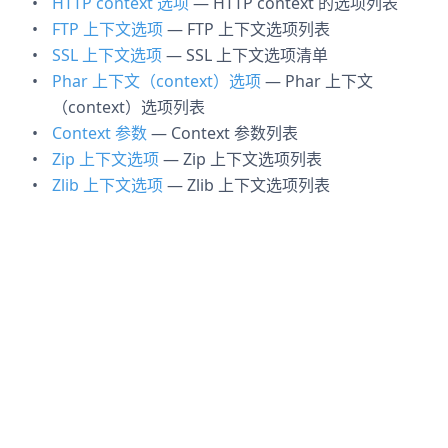
HTTP context 选项
— HTTP context 的选项列表
FTP 上下文选项
— FTP 上下文选项列表
SSL 上下文选项
— SSL 上下文选项清单
Phar 上下文（context）选项
— Phar 上下文
（context）选项列表
Context 参数
— Context 参数列表
Zip 上下文选项
— Zip 上下文选项列表
Zlib 上下文选项
— Zlib 上下文选项列表