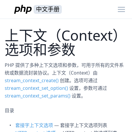
中文手册
上下文（Context）
选项和参数
PHP 提供了多种上下文选项和参数，可用于所有的文件系
统或数据流封装协议。上下文（Context）由
stream_context_create()
创建。选项可通过
stream_context_set_option()
设置，参数可通过
stream_context_set_params()
设置。
目录
套接字上下文选项
— 套接字上下文选项列表