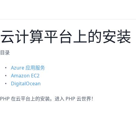
云计算平台上的安装
目录
Azure 应用服务
Amazon EC2
DigitalOcean
PHP 在云平台上的安装。进入 PHP 云世界！