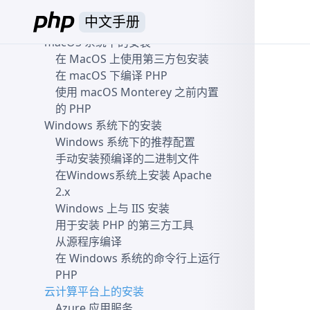
OpenLiteSpeed Web 服务器
中文手册
针对 Solaris 的安装提示
macOS 系统下的安装
在 MacOS 上使用第三方包安装
在 macOS 下编译 PHP
使用 macOS Monterey 之前内置
的 PHP
Windows 系统下的安装
Windows 系统下的推荐配置
手动安装预编译的二进制文件
在Windows系统上安装 Apache
2.x
Windows 上与 IIS 安装
用于安装 PHP 的第三方工具
从源程序编译
在 Windows 系统的命令行上运行
PHP
云计算平台上的安装
Azure 应用服务