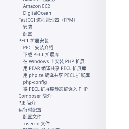
Amazon EC2
DigitalOcean
FastCGI 进程管理器（FPM）
安装
配置
PECL 扩展安装
PECL 安装介绍
下载 PECL 扩展库
在 Windows 上安装 PHP 扩展
用 PEAR 编译共享 PECL 扩展库
用 phpize 编译共享 PECL 扩展库
php-config
将 PECL 扩展库静态编译入 PHP
Composer 简介
PIE 简介
运行时配置
配置文件
.user.ini 文件