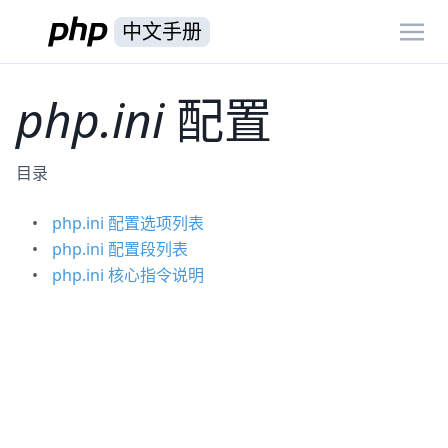
中文手册
php.ini
配置
目录
php.ini 配置选项列表
php.ini 配置段列表
php.ini 核心指令说明