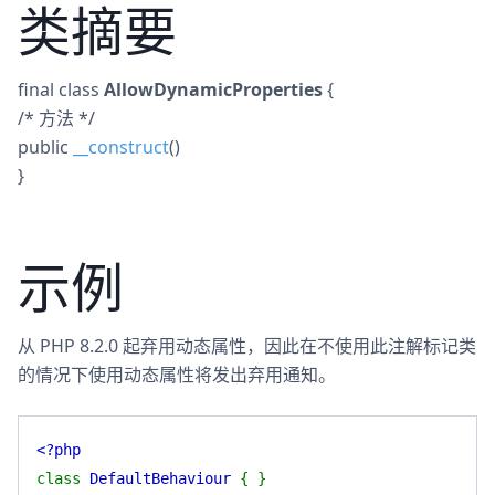
类摘要
final
class
AllowDynamicProperties
{
/* 方法 */
public
__construct
()
}
示例
从 PHP 8.2.0 起弃用动态属性，因此在不使用此注解标记类
的情况下使用动态属性将发出弃用通知。
<?php
class
DefaultBehaviour
{ }