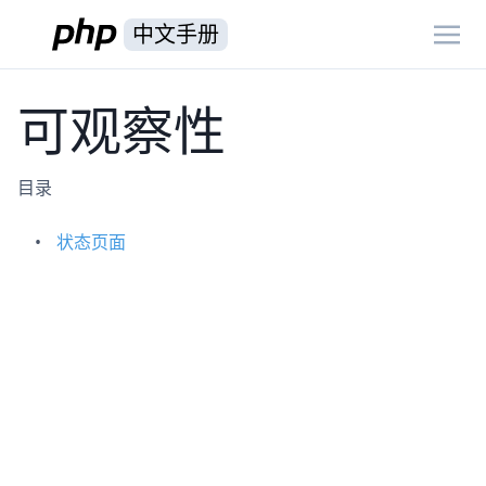
中文手册
可观察性
目录
状态页面