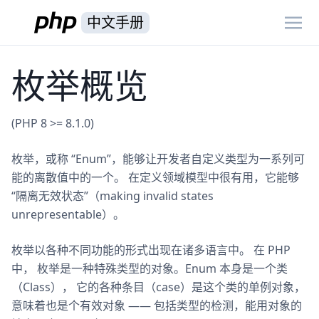
中文手册
枚举概览
(PHP 8 >= 8.1.0)
枚举，或称 “Enum”，能够让开发者自定义类型为一系列可
能的离散值中的一个。 在定义领域模型中很有用，它能够
“隔离无效状态”（making invalid states
unrepresentable）。
枚举以各种不同功能的形式出现在诸多语言中。 在 PHP
中， 枚举是一种特殊类型的对象。Enum 本身是一个类
（Class）， 它的各种条目（case）是这个类的单例对象，
意味着也是个有效对象 —— 包括类型的检测，能用对象的