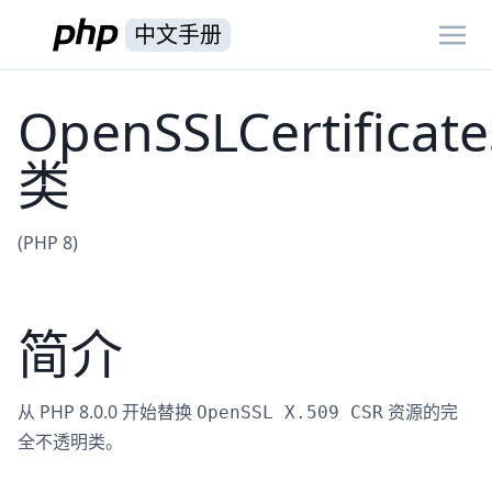
中文手册
OpenSSLCertificat
类
(PHP 8)
简介
从 PHP 8.0.0 开始替换
资源的完
OpenSSL X.509 CSR
全不透明类。