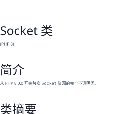
Socket 类
(PHP 8)
简介
从 PHP 8.0.0 开始替换
资源的完全不透明类。
Socket
类摘要