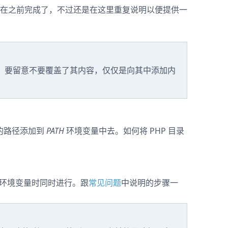
在之前完成了，不过还是在这里重复说明以便提供一
变量，要留意不要覆盖了其内容，仅仅是向其中添加内
的路径添加到
PATH
环境变量中去。如何将 PHP 目录
环境变量时同时进行。跟
常见问题
中说明的步骤一