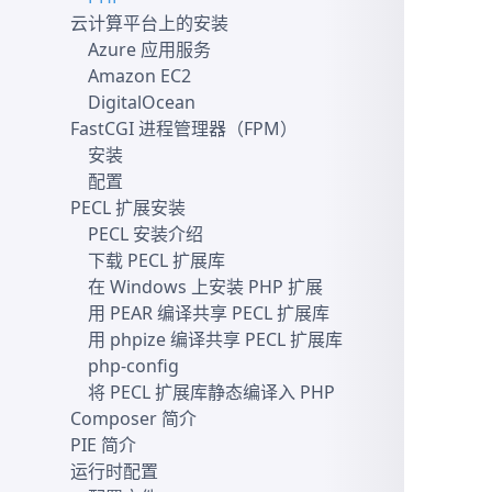
云计算平台上的安装
Azure 应用服务
Amazon EC2
DigitalOcean
FastCGI 进程管理器（FPM）
安装
配置
PECL 扩展安装
PECL 安装介绍
下载 PECL 扩展库
在 Windows 上安装 PHP 扩展
用 PEAR 编译共享 PECL 扩展库
用 phpize 编译共享 PECL 扩展库
php-config
将 PECL 扩展库静态编译入 PHP
Composer 简介
PIE 简介
运行时配置