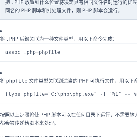
把
放置到什么位置将决定具有相同文件名时运行的优
.PHP
同名的 PHP 脚本和批处理文件，则 PHP 脚本会运行。
将
后缀关联为一种文件类型，用以下命令完成：
.PHP
将
文件类型关联到适当的 PHP 可执行文件，用以下
phpfile
按照以上步骤将使 PHP 脚本可以在任何目录下运行，不需要输入
都会被传递给脚本来处理。