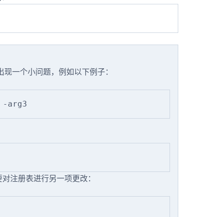
会出现一个小问题，例如以下例子：
要对注册表进行另一项更改：