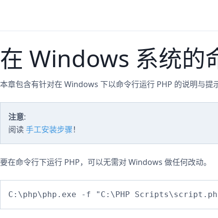
在 Windows 系统
本章包含有针对在 Windows 下以命令行运行 PHP 的说明与提
注意
:
阅读
手工安装步骤
！
要在命令行下运行 PHP，可以无需对 Windows 做任何改动。