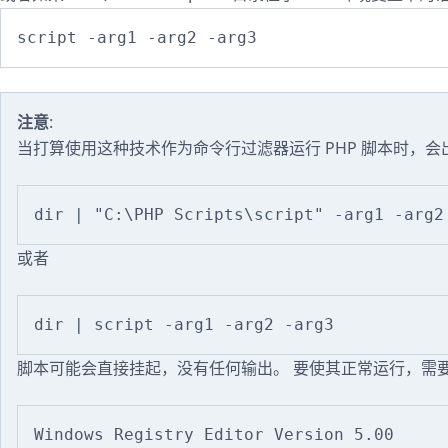
注意
:
当打算使用这种技术作为命令行过滤器运行 PHP 脚本时，
或者
脚本可能会直接挂起，没有任何输出。 要使其正常运行，需
Windows Registry Editor Version 5.00
