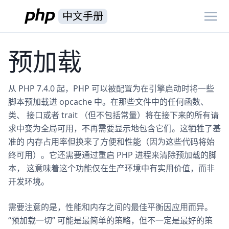
中文手册
预加载
从 PHP 7.4.0 起，PHP 可以被配置为在引擎启动时将一些
脚本预加载进 opcache 中。在那些文件中的任何函数、
类、 接口或者 trait （但不包括常量）将在接下来的所有请
求中变为全局可用，不再需要显示地包含它们。这牺牲了基
准的 内存占用率但换来了方便和性能（因为这些代码将始
终可用）。它还需要通过重启 PHP 进程来清除预加载的脚
本， 这意味着这个功能仅在生产环境中有实用价值，而非
开发环境。
需要注意的是，性能和内存之间的最佳平衡因应用而异。
“预加载一切” 可能是最简单的策略，但不一定是最好的策